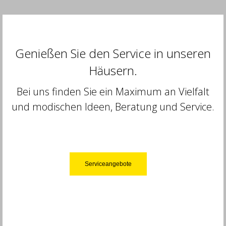
Genießen Sie den Service in unseren
Häusern.
Bei uns finden Sie ein Maximum an Vielfalt
und modischen Ideen, Beratung und Service.
Serviceangebote