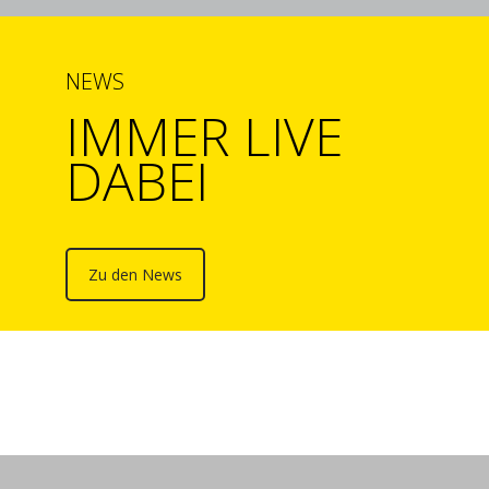
NEWS
IMMER LIVE
DABEI
Zu den News