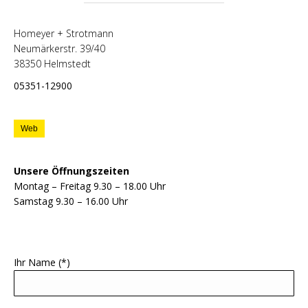
Homeyer + Strotmann
Neumärkerstr. 39/40
38350 Helmstedt
05351-12900
Web
Unsere Öffnungszeiten
Montag – Freitag 9.30 – 18.00 Uhr
Samstag 9.30 – 16.00 Uhr
Ihr Name (*)