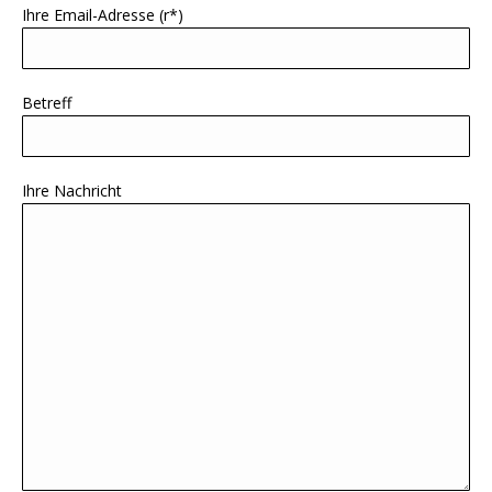
Ihre Email-Adresse (r*)
Betreff
Ihre Nachricht