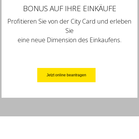
BONUS AUF IHRE EINKÄUFE
Profitieren Sie von der City Card und erleben
Sie
eine neue Dimension des Einkaufens.
Jetzt online beantragen