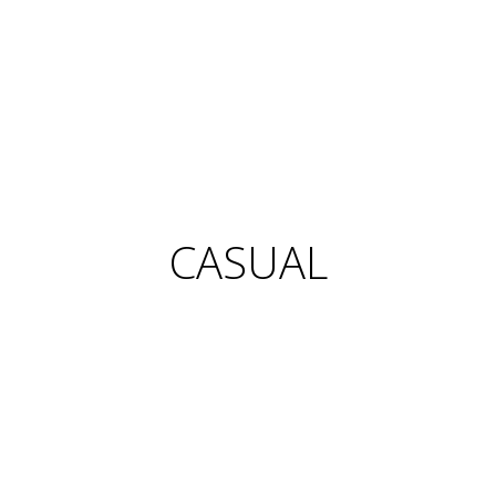
CASUAL