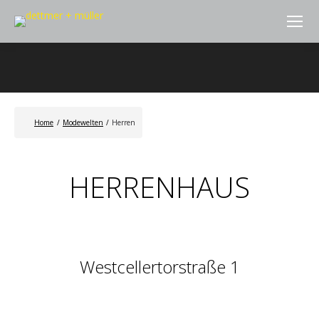
Home
/
Modewelten
/
Herren
HERRENHAUS
Westcellertorstraße 1