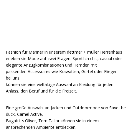
Fashion für Männer in unserem dettmer + müller Herrenhaus
erleben sie Mode auf zwei Etagen. Sportlich chic, casual oder
elegante Anzugkombinationen und Hemden mit
passenden Accessoires wie Krawatten, Gürtel oder Fliegen –
bei uns
können sie eine vielfältige Auswahl an Kleidung für jeden
Anlass, den Beruf und für die Freizeit.
Eine große Auswahl an Jacken und Outdoormode von Save the
duck, Camel Active,
Bugatti, s.Oliver, Tom Tailor können sie in einem
ansprechenden Ambiente entdecken.