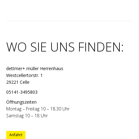
WO SIE UNS FINDEN:
dettmer+ müller Herrenhaus
Westcellertorstr. 1
29221 Celle
05141-3495803
Öffnungszeiten
Montag – Freitag 10 – 18.30 Uhr
Samstag 10 – 18 Uhr
Anfahrt