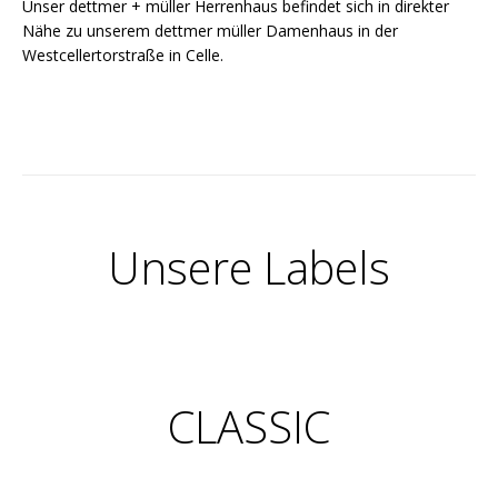
Unser dettmer + müller Herrenhaus befindet sich in direkter
Nähe zu unserem dettmer müller Damenhaus in der
Westcellertorstraße in Celle.
Unsere Labels
CLASSIC