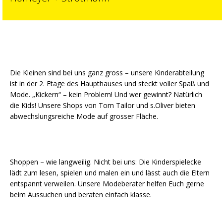
Die Kleinen sind bei uns ganz gross – unsere Kinderabteilung
ist in der 2. Etage des Haupthauses und steckt voller Spaß und
Mode. „Kickern“ – kein Problem! Und wer gewinnt? Natürlich
die Kids! Unsere Shops von Tom Tailor und s.Oliver bieten
abwechslungsreiche Mode auf grosser Fläche.
Shoppen – wie langweilig. Nicht bei uns: Die Kinderspielecke
lädt zum lesen, spielen und malen ein und lässt auch die Eltern
entspannt verweilen. Unsere Modeberater helfen Euch gerne
beim Aussuchen und beraten einfach klasse.