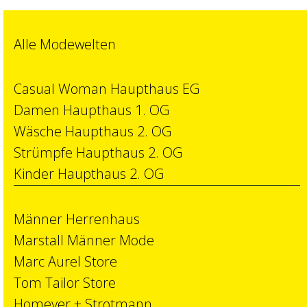
Alle Modewelten
Casual Woman Haupthaus EG
Damen Haupthaus 1. OG
Wäsche Haupthaus 2. OG
Strümpfe Haupthaus 2. OG
Kinder Haupthaus 2. OG
Männer Herrenhaus
Marstall Männer Mode
Marc Aurel Store
Tom Tailor Store
Homeyer + Strotmann