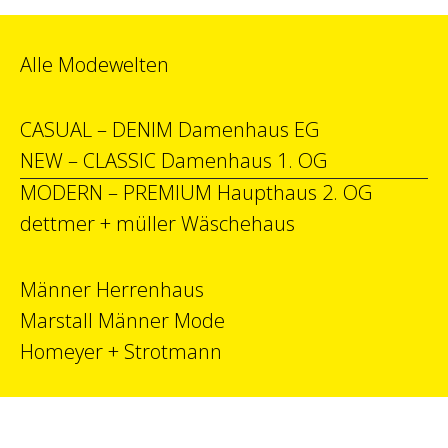
Alle Modewelten
CASUAL – DENIM Damenhaus EG
NEW – CLASSIC Damenhaus 1. OG
MODERN – PREMIUM Haupthaus 2. OG
dettmer + müller Wäschehaus
Männer Herrenhaus
Marstall Männer Mode
Homeyer + Strotmann