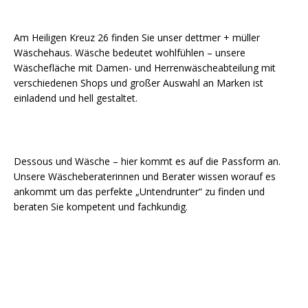
Am Heiligen Kreuz 26 finden Sie unser dettmer + müller
Wäschehaus. Wäsche bedeutet wohlfühlen – unsere
Wäschefläche mit Damen- und Herrenwäscheabteilung mit
verschiedenen Shops und großer Auswahl an Marken ist
einladend und hell gestaltet.
Dessous und Wäsche – hier kommt es auf die Passform an.
Unsere Wäscheberaterinnen und Berater wissen worauf es
ankommt um das perfekte „Untendrunter“ zu finden und
beraten Sie kompetent und fachkundig.