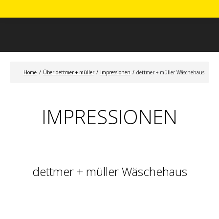
Home
/
Über dettmer + müller
/
Impressionen
/
dettmer + müller Wäschehaus
IMPRESSIONEN
dettmer + müller Wäschehaus