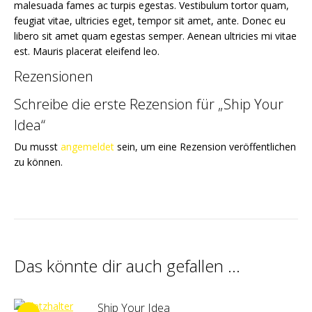
malesuada fames ac turpis egestas. Vestibulum tortor quam,
feugiat vitae, ultricies eget, tempor sit amet, ante. Donec eu
libero sit amet quam egestas semper. Aenean ultricies mi vitae
est. Mauris placerat eleifend leo.
Rezensionen
Schreibe die erste Rezension für „Ship Your
Idea“
Du musst
angemeldet
sein, um eine Rezension veröffentlichen
zu können.
Das könnte dir auch gefallen …
Ship Your Idea