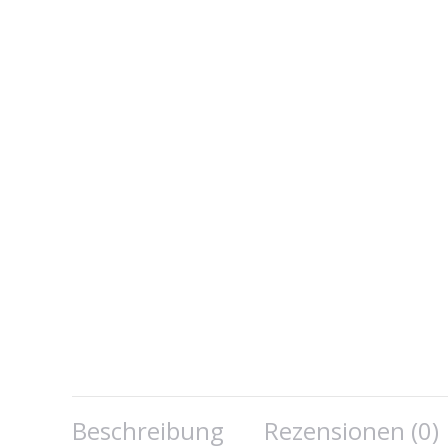
Beschreibung
Rezensionen (0)