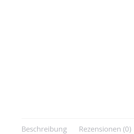
Beschreibung
Rezensionen (0)