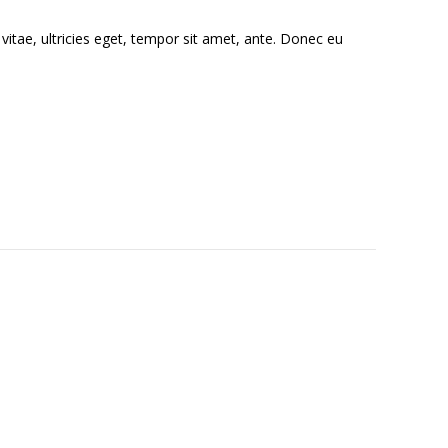
itae, ultricies eget, tempor sit amet, ante. Donec eu